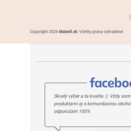
Copyright 2026
Mabell.sk
. Všetky práva vyhradené.
Skvelý výber a ta kvalita :). Vždy som
produktami aj s komunikaciou obcho
odporučam 100%