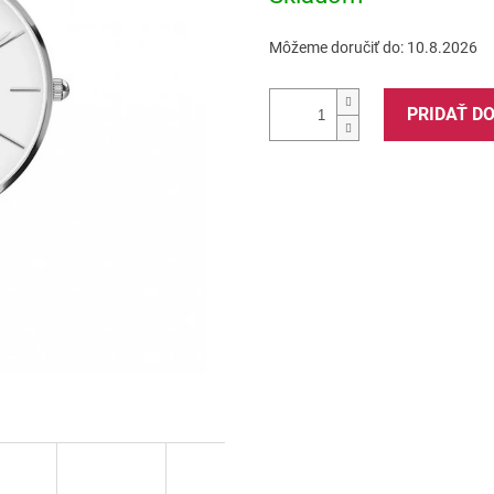
Môžeme doručiť do:
10.8.2026
PRIDAŤ D