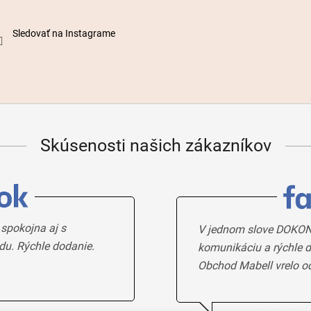
Sledovať na Instagrame
Skúsenosti našich zákazníkov
 spokojna aj s
V jednom slove DOKON
du. Rýchle dodanie.
komunikáciu a rýchle d
Obchod Mabell vrelo o