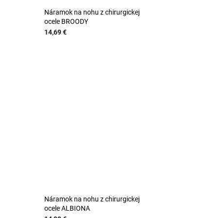
Náramok na nohu z chirurgickej
ocele BROODY
14,69 €
Náramok na nohu z chirurgickej
ocele ALBIONA