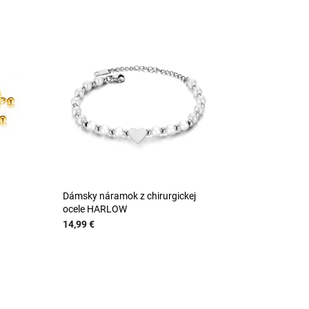
Dámsky náramok z chirurgickej
ocele HARLOW
14,99 €