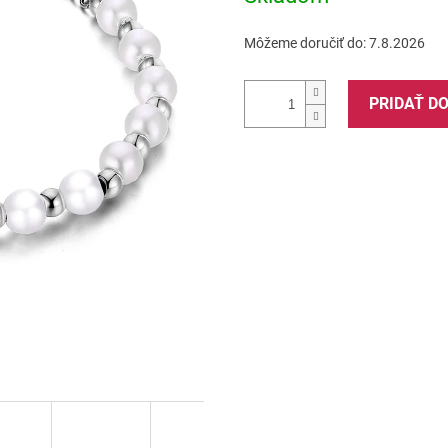
Môžeme doručiť do:
7.8.2026
PRIDAŤ D