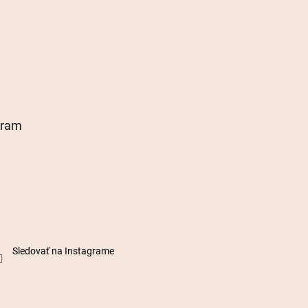
gram
Sledovať na Instagrame