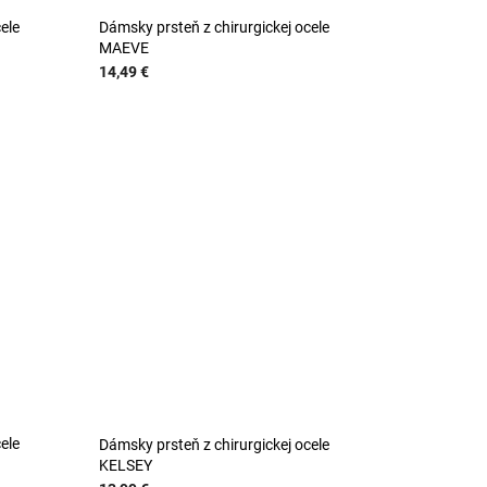
ele
Dámsky prsteň z chirurgickej ocele
MAEVE
14,49 €
ele
Dámsky prsteň z chirurgickej ocele
KELSEY