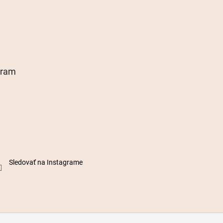
gram
Sledovať na Instagrame