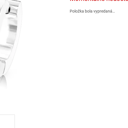
Položka bola vypredaná…