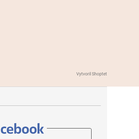
Vytvoril Shoptet