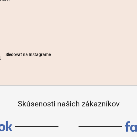
Sledovať na Instagrame
Skúsenosti našich zákazníkov