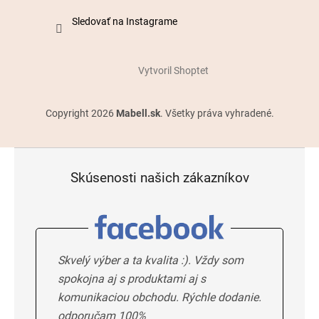
Sledovať na Instagrame
Vytvoril Shoptet
Copyright 2026
Mabell.sk
. Všetky práva vyhradené.
Skúsenosti našich zákazníkov
Skvelý výber a ta kvalita :). Vždy som
spokojna aj s produktami aj s
komunikaciou obchodu. Rýchle dodanie.
odporučam 100%