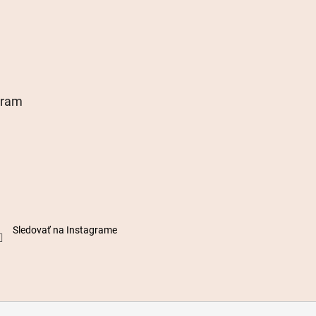
gram
Sledovať na Instagrame