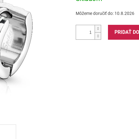
Môžeme doručiť do:
10.8.2026
PRIDAŤ D