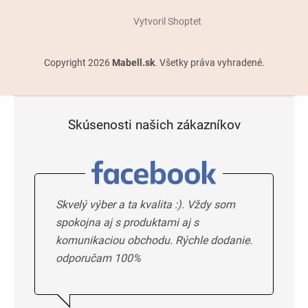
Vytvoril Shoptet
Copyright 2026
Mabell.sk
. Všetky práva vyhradené.
Skúsenosti našich zákazníkov
Skvelý výber a ta kvalita :). Vždy som
spokojna aj s produktami aj s
komunikaciou obchodu. Rýchle dodanie.
odporučam 100%