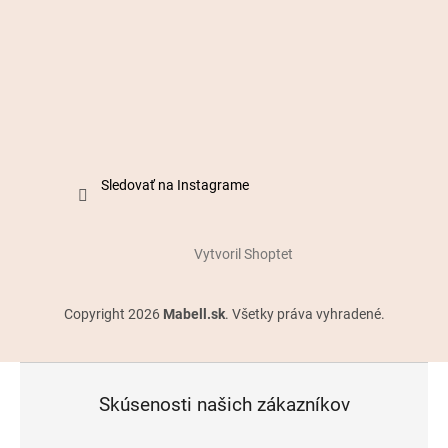
Sledovať na Instagrame
Vytvoril Shoptet
Copyright 2026
Mabell.sk
. Všetky práva vyhradené.
Skúsenosti našich zákazníkov