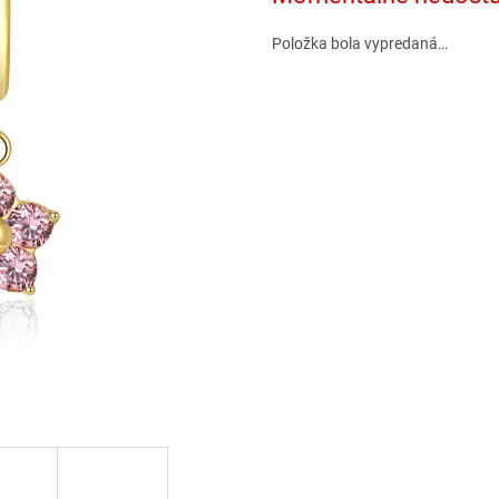
Položka bola vypredaná…