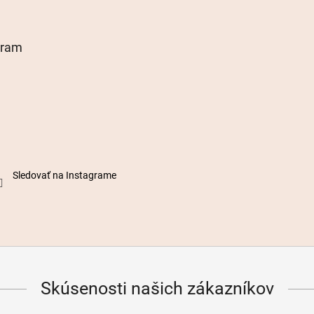
gram
Sledovať na Instagrame
Skúsenosti našich zákazníkov