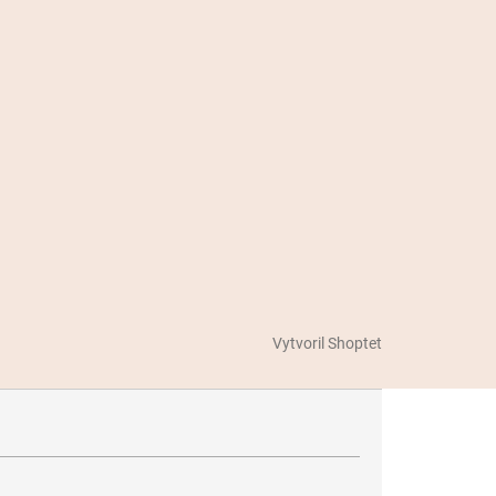
Vytvoril Shoptet