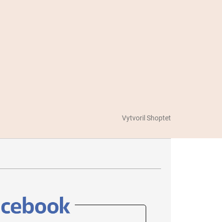
Vytvoril Shoptet