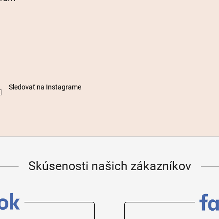
Sledovať na Instagrame
Skúsenosti našich zákazníkov