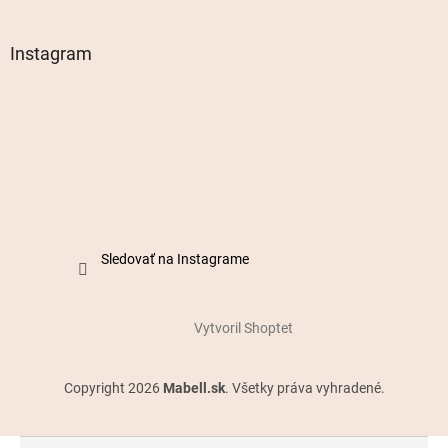
Instagram
Sledovať na Instagrame
Vytvoril Shoptet
Copyright 2026
Mabell.sk
. Všetky práva vyhradené.