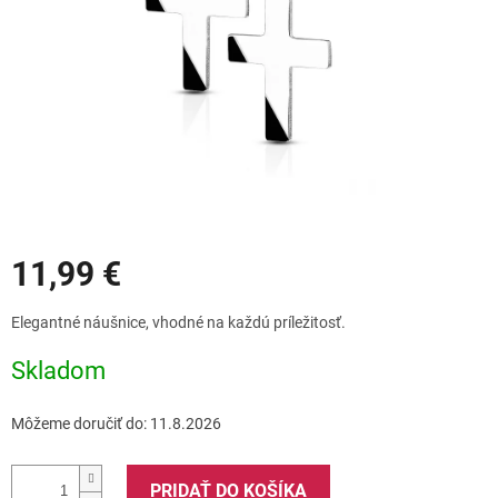
Zľavy
11,99 €
Jednotková
Elegantné náušnice, vhodné na každú príležitosť.
cena:
Skladom
Môžeme doručiť do:
11.8.2026
PRIDAŤ DO KOŠÍKA