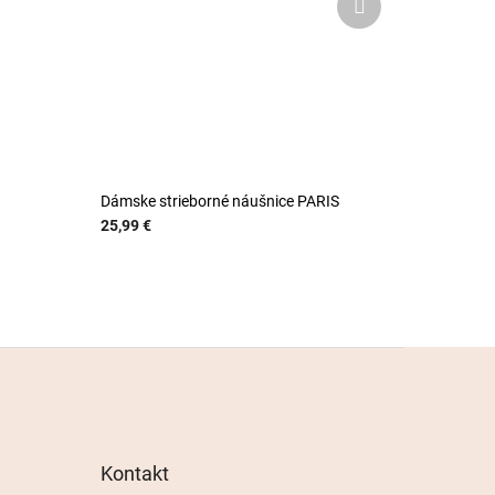
produkt
Dámske strieborné náušnice PARIS
25,99 €
Kontakt