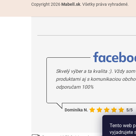
Copyright 2026
Mabell.sk
. Všetky práva vyhradené.
Skvelý výber a ta kvalita :). Vždy som
produktami aj s komunikaciou obcho
odporučam 100%
Dominika N.
5/5
Tento web p
vyjadrujete 