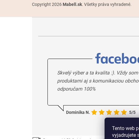
Copyright 2026
Mabell.sk
. Všetky práva vyhradené.
Skvelý výber a ta kvalita :). Vždy som
produktami aj s komunikaciou obcho
odporučam 100%
Dominika N.
5/5
Tento web p
vyjadrujete 