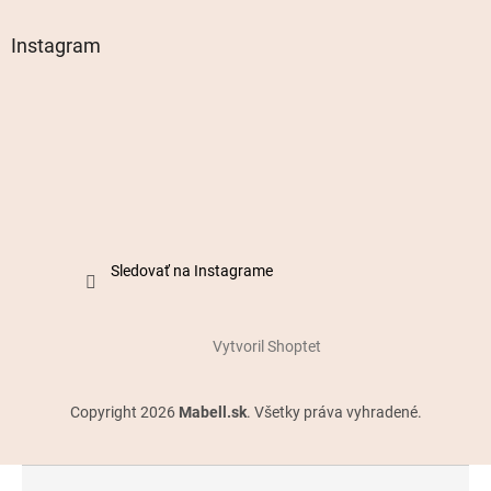
Instagram
Sledovať na Instagrame
Vytvoril Shoptet
Copyright 2026
Mabell.sk
. Všetky práva vyhradené.