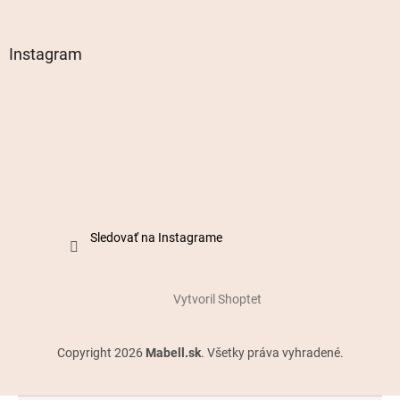
Instagram
Sledovať na Instagrame
Vytvoril Shoptet
Copyright 2026
Mabell.sk
. Všetky práva vyhradené.