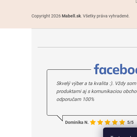
Copyright 2026
Mabell.sk
. Všetky práva vyhradené.
Skvelý výber a ta kvalita :). Vždy som
produktami aj s komunikaciou obcho
odporučam 100%
Dominika N.
5/5