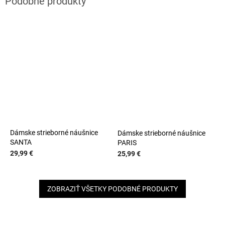
Dámske strieborné náušnice
Dámske strieborné náušnice
SANTA
PARIS
29,99 €
25,99 €
ZOBRAZIŤ VŠETKY PODOBNÉ PRODUKTY