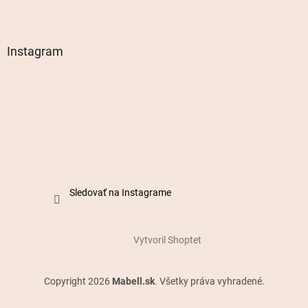
Instagram
Sledovať na Instagrame
Vytvoril Shoptet
Copyright 2026
Mabell.sk
. Všetky práva vyhradené.