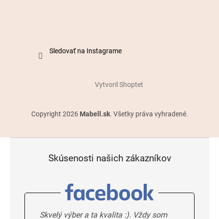
Sledovať na Instagrame
Vytvoril Shoptet
Copyright 2026
Mabell.sk
. Všetky práva vyhradené.
Skúsenosti našich zákazníkov
Skvelý výber a ta kvalita :). Vždy som