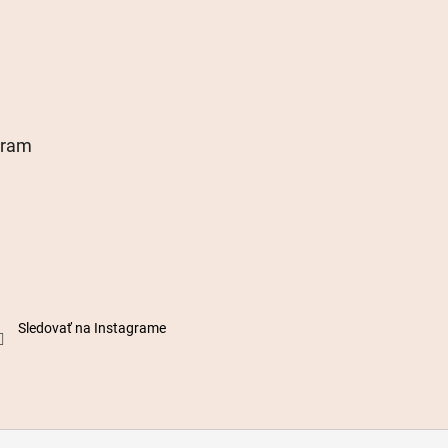
gram
Sledovať na Instagrame