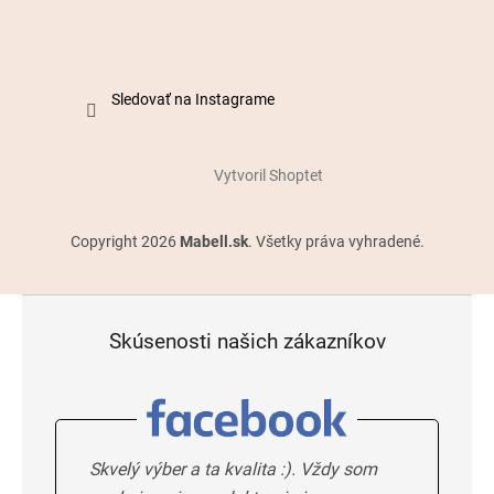
Sledovať na Instagrame
Vytvoril Shoptet
Copyright 2026
Mabell.sk
. Všetky práva vyhradené.
Skúsenosti našich zákazníkov
Skvelý výber a ta kvalita :). Vždy som