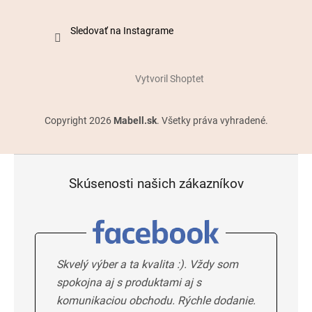
Sledovať na Instagrame
Vytvoril Shoptet
Copyright 2026
Mabell.sk
. Všetky práva vyhradené.
Skúsenosti našich zákazníkov
Skvelý výber a ta kvalita :). Vždy som
spokojna aj s produktami aj s
komunikaciou obchodu. Rýchle dodanie.