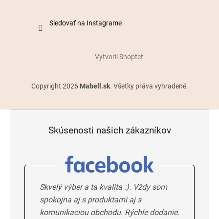
Sledovať na Instagrame
Vytvoril Shoptet
Copyright 2026
Mabell.sk
. Všetky práva vyhradené.
Skúsenosti našich zákazníkov
Skvelý výber a ta kvalita :). Vždy som
spokojna aj s produktami aj s
komunikaciou obchodu. Rýchle dodanie.