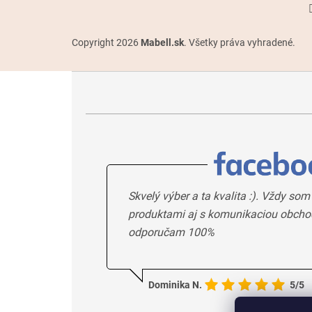
Copyright 2026
Mabell.sk
. Všetky práva vyhradené.
Skvelý výber a ta kvalita :). Vždy som
produktami aj s komunikaciou obcho
odporučam 100%
Dominika N.
5/5