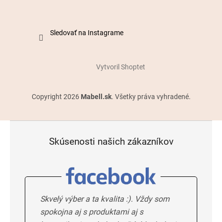
Sledovať na Instagrame
Vytvoril Shoptet
Copyright 2026
Mabell.sk
. Všetky práva vyhradené.
Skúsenosti našich zákazníkov
Skvelý výber a ta kvalita :). Vždy som
spokojna aj s produktami aj s