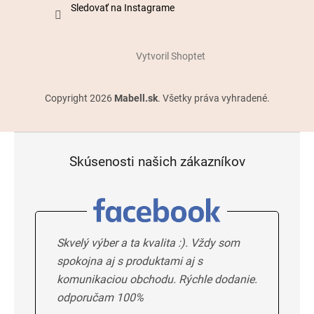
Sledovať na Instagrame
Vytvoril Shoptet
Copyright 2026
Mabell.sk
. Všetky práva vyhradené.
Skúsenosti našich zákazníkov
Skvelý výber a ta kvalita :). Vždy som
spokojna aj s produktami aj s
komunikaciou obchodu. Rýchle dodanie.
odporučam 100%