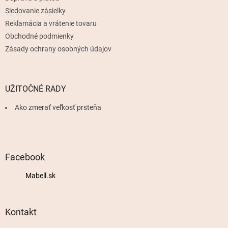
Sledovanie zásielky
Reklamácia a vrátenie tovaru
Obchodné podmienky
Zásady ochrany osobných údajov
UŽITOČNÉ RADY
Ako zmerať veľkosť prsteňa
Facebook
Mabell.sk
Kontakt