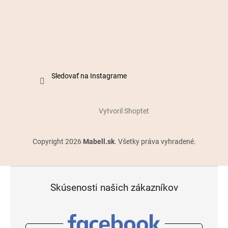
Sledovať na Instagrame
Vytvoril Shoptet
Copyright 2026
Mabell.sk
. Všetky práva vyhradené.
Skúsenosti našich zákazníkov