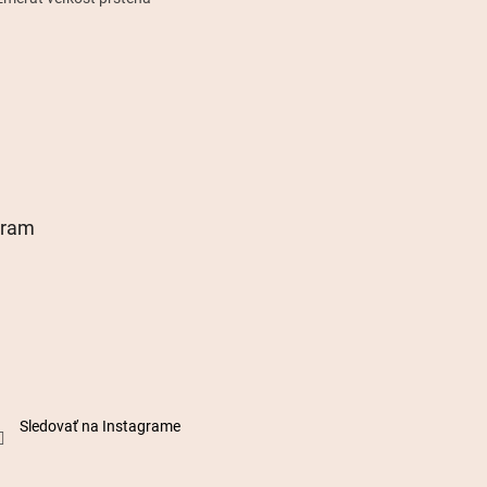
gram
Sledovať na Instagrame