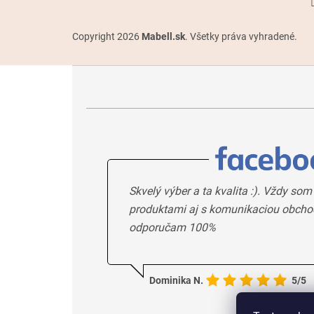
Copyright 2026
Mabell.sk
. Všetky práva vyhradené.
Skvelý výber a ta kvalita :). Vždy som
produktami aj s komunikaciou obcho
odporučam 100%
Dominika N.
5/5