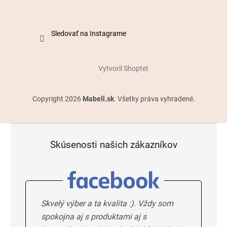
Sledovať na Instagrame
Vytvoril Shoptet
Copyright 2026
Mabell.sk
. Všetky práva vyhradené.
Skúsenosti našich zákazníkov
Skvelý výber a ta kvalita :). Vždy som
spokojna aj s produktami aj s