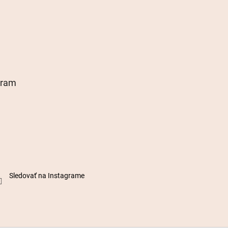
gram
Sledovať na Instagrame