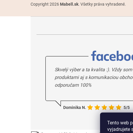
Copyright 2026
Mabell.sk
. Všetky práva vyhradené.
Skvelý výber a ta kvalita :). Vždy som
produktami aj s komunikaciou obcho
odporučam 100%
Dominika N.
5/5
Tento web p
vyjadrujete 