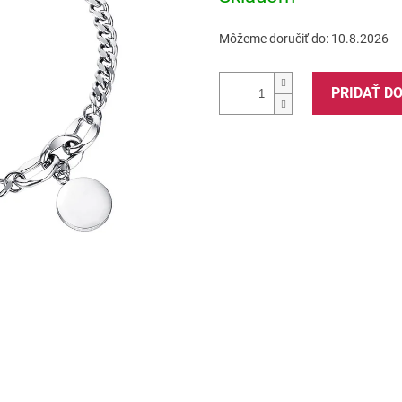
Môžeme doručiť do:
10.8.2026
PRIDAŤ D