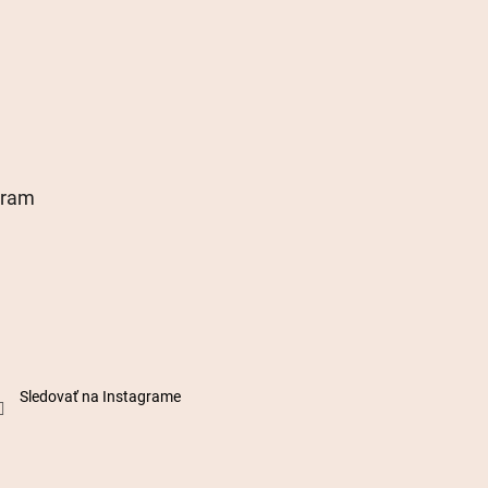
gram
Sledovať na Instagrame