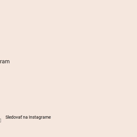
gram
Sledovať na Instagrame