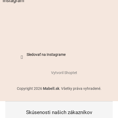
Instagram
Sledovať na Instagrame
Vytvoril Shoptet
Copyright 2026
Mabell.sk
. Všetky práva vyhradené.
Skúsenosti našich zákazníkov