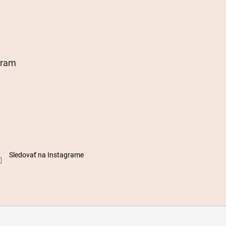
gram
Sledovať na Instagrame