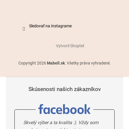
Sledovať na Instagrame
Vytvoril Shoptet
Copyright 2026
Mabell.sk
. Všetky práva vyhradené.
Skúsenosti našich zákazníkov
Skvelý výber a ta kvalita :). Vždy som