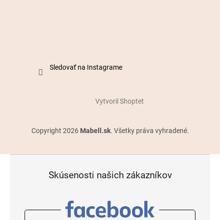
Sledovať na Instagrame
Vytvoril Shoptet
Copyright 2026
Mabell.sk
. Všetky práva vyhradené.
Skúsenosti našich zákazníkov