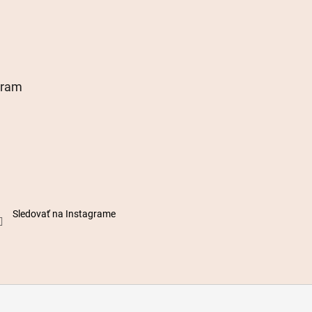
gram
Sledovať na Instagrame