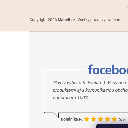
Copyright 2026
Mabell.sk
. Všetky práva vyhradené.
Skvelý výber a ta kvalita :). Vždy som
produktami aj s komunikaciou obcho
odporučam 100%
Dominika N.
5/5