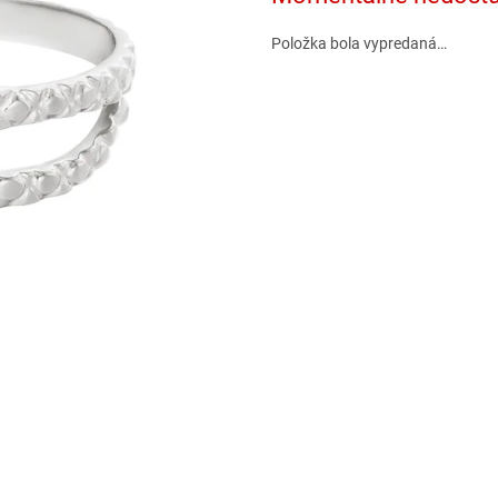
Položka bola vypredaná…