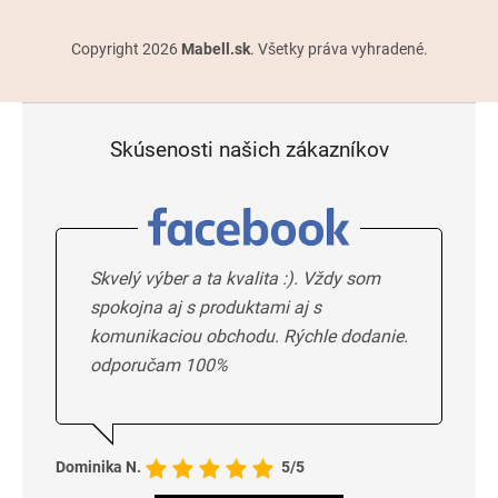
Copyright 2026
Mabell.sk
. Všetky práva vyhradené.
Skúsenosti našich zákazníkov
Skvelý výber a ta kvalita :). Vždy som
spokojna aj s produktami aj s
komunikaciou obchodu. Rýchle dodanie.
odporučam 100%
Dominika N.
5/5