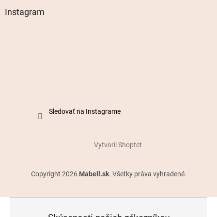
Instagram
Sledovať na Instagrame
Vytvoril Shoptet
Copyright 2026
Mabell.sk
. Všetky práva vyhradené.