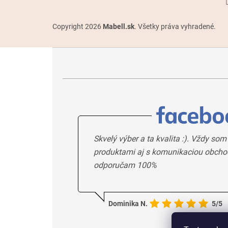
Copyright 2026
Mabell.sk
. Všetky práva vyhradené.
Skvelý výber a ta kvalita :). Vždy som
produktami aj s komunikaciou obcho
odporučam 100%
Dominika N.
5/5