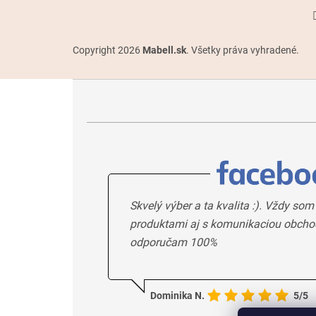
Copyright 2026
Mabell.sk
. Všetky práva vyhradené.
Skvelý výber a ta kvalita :). Vždy som
produktami aj s komunikaciou obcho
odporučam 100%
Dominika N.
5/5