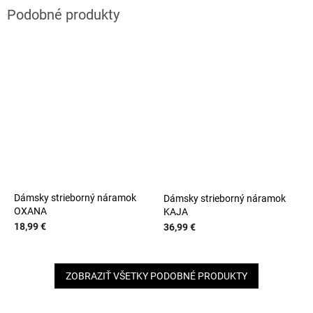
Dámsky strieborný náramok
Dámsky strieborný náramok
OXANA
KAJA
18,99 €
36,99 €
ZOBRAZIŤ VŠETKY PODOBNÉ PRODUKTY