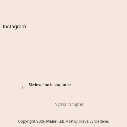
Instagram
Sledovať na Instagrame
Vytvoril Shoptet
Copyright 2026
Mabell.sk
. Všetky práva vyhradené.