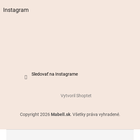
Instagram
Sledovať na Instagrame
Vytvoril Shoptet
Copyright 2026
Mabell.sk
. Všetky práva vyhradené.