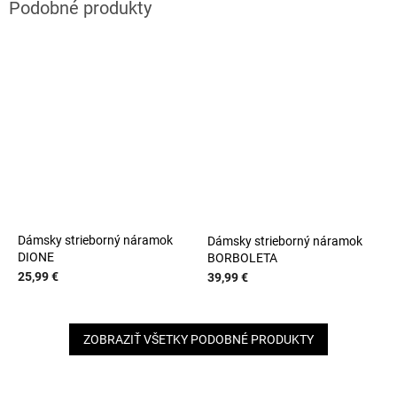
Dámsky strieborný náramok
Dámsky strieborný náramok
DIONE
BORBOLETA
25,99 €
39,99 €
ZOBRAZIŤ VŠETKY PODOBNÉ PRODUKTY