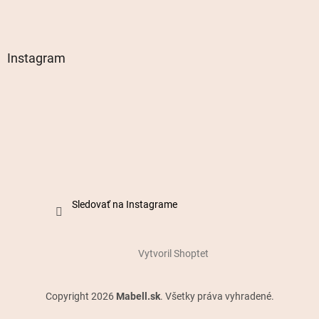
Instagram
Sledovať na Instagrame
Vytvoril Shoptet
Copyright 2026
Mabell.sk
. Všetky práva vyhradené.