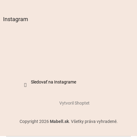
Instagram
Sledovať na Instagrame
Vytvoril Shoptet
Copyright 2026
Mabell.sk
. Všetky práva vyhradené.