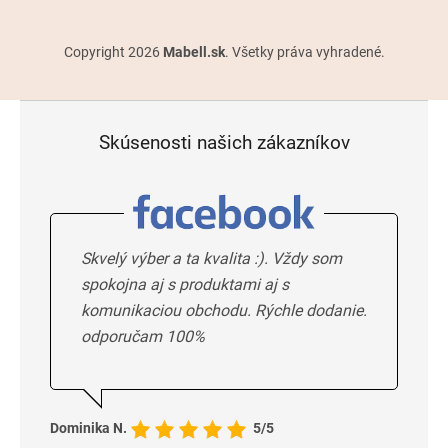
Copyright 2026
Mabell.sk
. Všetky práva vyhradené.
Skúsenosti našich zákazníkov
Skvelý výber a ta kvalita :). Vždy som
spokojna aj s produktami aj s
komunikaciou obchodu. Rýchle dodanie.
odporučam 100%
Dominika N.
5/5